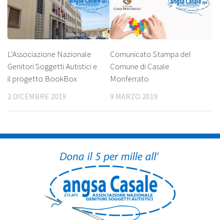
L’Associazione Nazionale
Comunicato Stampa del
Genitori Soggetti Autistici e
Comune di Casale
il progetto BookBox
Monferrato
2 DICEMBRE 2019
9 MARZO 2019