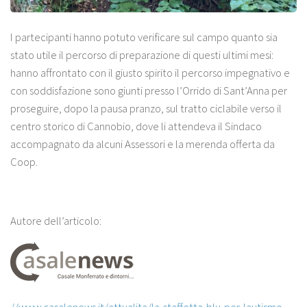
I partecipanti hanno potuto verificare sul campo quanto sia
stato utile il percorso di preparazione di questi ultimi mesi:
hanno affrontato con il giusto spirito il percorso impegnativo e
con soddisfazione sono giunti presso l’Orrido di Sant’Anna per
proseguire, dopo la pausa pranzo, sul tratto ciclabile verso il
centro storico di Cannobio, dove li attendeva il Sindaco
accompagnato da alcuni Assessori e la merenda offerta da
Coop.
Autore dell’articolo: