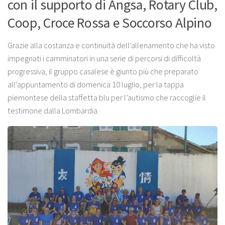
con il supporto di Angsa, Rotary Club,
Coop, Croce Rossa e Soccorso Alpino
Grazie alla costanza e continuità dell’allenamento che ha visto
impegnati i camminatori in una serie di percorsi di difficoltà
progressiva, il gruppo casalese è giunto più che preparato
all’appuntamento di domenica 10 luglio, per la tappa
piemontese della staffetta blu per l’autismo che raccoglie il
testimone dalla Lombardia.