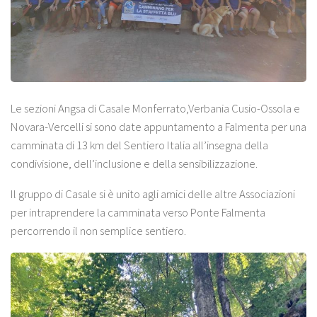
Le sezioni Angsa di Casale Monferrato,Verbania Cusio-Ossola e
Novara-Vercelli si sono date appuntamento a Falmenta per una
camminata di 13 km del Sentiero Italia all’insegna della
condivisione, dell’inclusione e della sensibilizzazione.
Il gruppo di Casale si è unito agli amici delle altre Associazioni
per intraprendere la camminata verso Ponte Falmenta
percorrendo il non semplice sentiero.