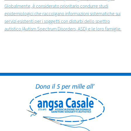
Globalmente, è considerato prioritario condurre studi
epidemiologici che raccolgano informazioni sistematiche sui
servizi esistenti per i soggetti con disturbi dello spettro
autistico (Autism Spectrum Disorders, ASD) e le loro famiglie.