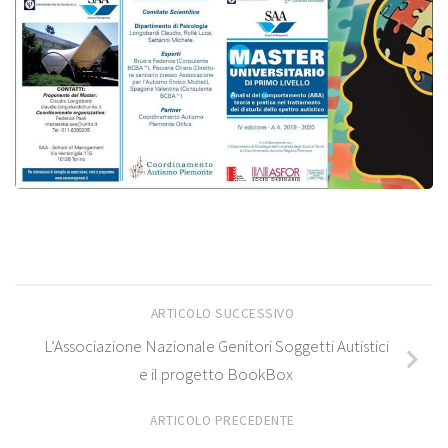
ARTICOLO SUCCESSIVO
L’Associazione Nazionale Genitori Soggetti Autistici
e il progetto BookBox
ARTICOLO PRECEDENTE