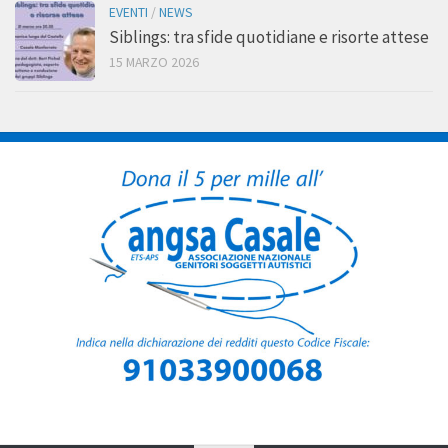
EVENTI
/
NEWS
Siblings: tra sfide quotidiane e risorte attese
15 MARZO 2026