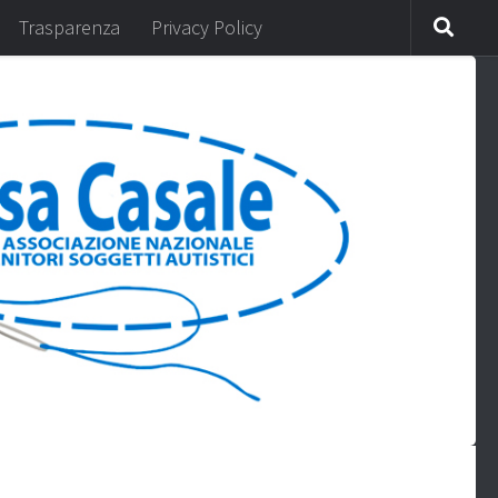
Trasparenza
Privacy Policy