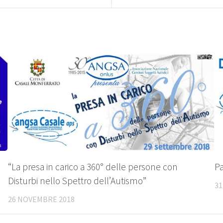
“La presa in carico a 360° delle persone con
Pa
Disturbi nello Spettro dell’Autismo”
31
26 NOVEMBRE 2018