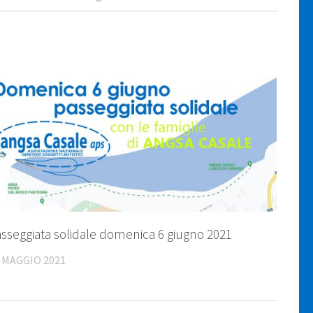
sseggiata solidale domenica 6 giugno 2021
 MAGGIO 2021