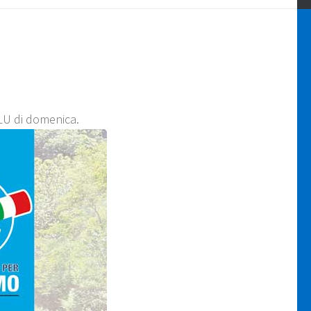
LU di domenica.