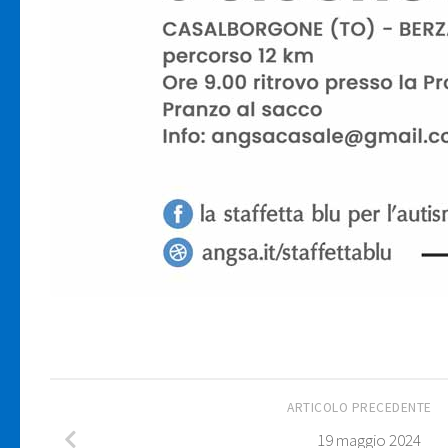
ARTICOLO PRECEDENTE
19 maggio 2024