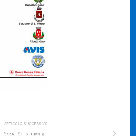
ARTICOLO SUCCESSIVO
Social Skills Training